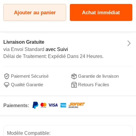
Ajouter au panier
Achat immédiat
Livraison Gratuite
via
Envoi Standard
avec Suivi
Délai de Traitement: Expédié Dans 24 Heures.
Paiement Sécurisé
Garantie de livraison
Qualité Garantie
Retours Faciles
Paiements:
Modèle Compatible: