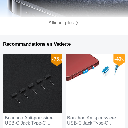
Afficher plus
Recommandations en Vedette
-75
-40
%
%
Bouchon Anti-poussiere
Bouchon Anti-poussiere
USB-C Jack Type-C
USB-C Jack Type-C