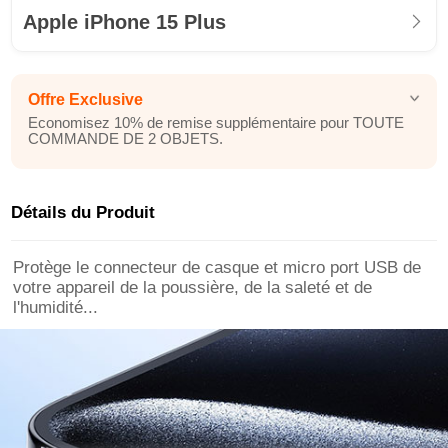
Apple iPhone 15 Plus
Offre Exclusive
Economisez 10% de remise supplémentaire pour TOUTE
COMMANDE DE 2 OBJETS.
Détails du Produit
Protège le connecteur de casque et micro port USB de
votre appareil de la poussière, de la saleté et de
l'humidité...