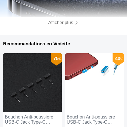
Afficher plus
Recommandations en Vedette
-75
-40
%
%
Bouchon Anti-poussiere
Bouchon Anti-poussiere
USB-C Jack Type-C
USB-C Jack Type-C