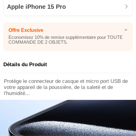
Apple iPhone 15 Pro
Offre Exclusive
Economisez 10% de remise supplémentaire pour TOUTE
COMMANDE DE 2 OBJETS.
Détails du Produit
Protège le connecteur de casque et micro port USB de
votre appareil de la poussière, de la saleté et de
l'humidité...