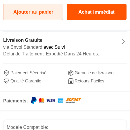
Ajouter au panier
Achat immédiat
Livraison Gratuite
via
Envoi Standard
avec Suivi
Délai de Traitement: Expédié Dans 24 Heures.
Paiement Sécurisé
Garantie de livraison
Qualité Garantie
Retours Faciles
Paiements:
Modèle Compatible: