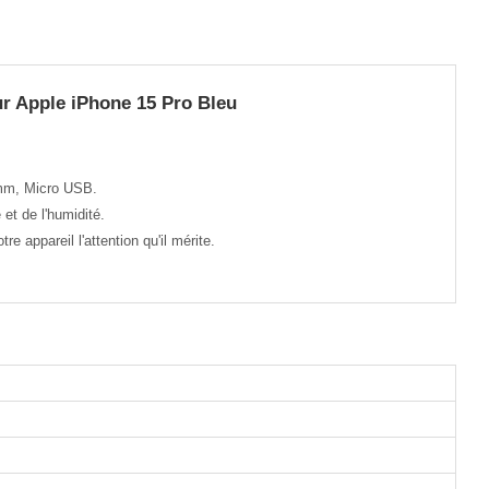
r Apple iPhone 15 Pro Bleu
 mm, Micro USB.
et de l'humidité.
 appareil l'attention qu'il mérite.