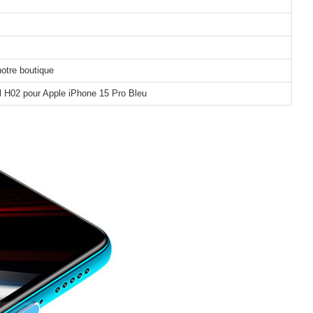
notre boutique
 H02 pour Apple iPhone 15 Pro Bleu