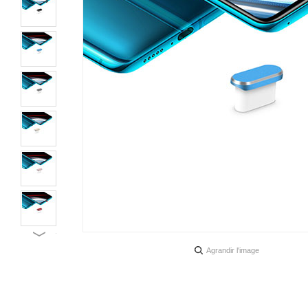
Agrandir l'image