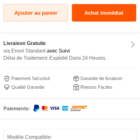
Ajouter au panier
Achat immédiat
Livraison Gratuite
via
Envoi Standard
avec Suivi
Délai de Traitement: Expédié Dans 24 Heures.
Paiement Sécurisé
Garantie de livraison
Qualité Garantie
Retours Faciles
Paiements:
Modèle Compatible: