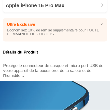
Apple iPhone 15 Pro Max
Offre Exclusive
Economisez 10% de remise supplémentaire pour TOUTE
COMMANDE DE 2 OBJETS.
Détails du Produit
Protège le connecteur de casque et micro port USB de
votre appareil de la poussière, de la saleté et de
l'humidité...