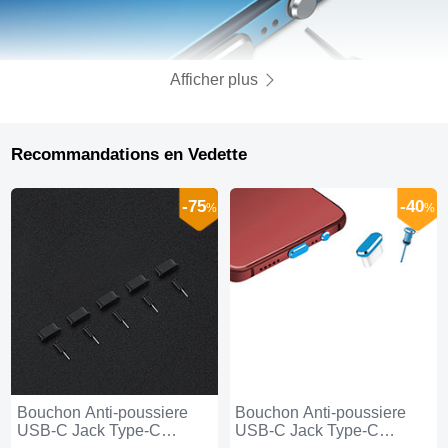
Afficher plus
Recommandations en Vedette
-75
-40
%
%
Bouchon Anti-poussiere
Bouchon Anti-poussiere
USB-C Jack Type-C
USB-C Jack Type-C