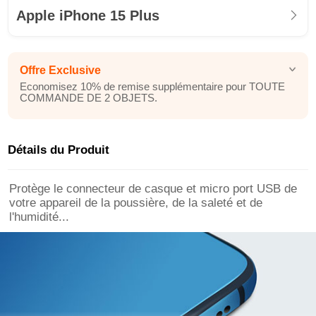
Apple iPhone 15 Plus
Offre Exclusive
Economisez 10% de remise supplémentaire pour TOUTE
COMMANDE DE 2 OBJETS.
Détails du Produit
Protège le connecteur de casque et micro port USB de
votre appareil de la poussière, de la saleté et de
l'humidité...