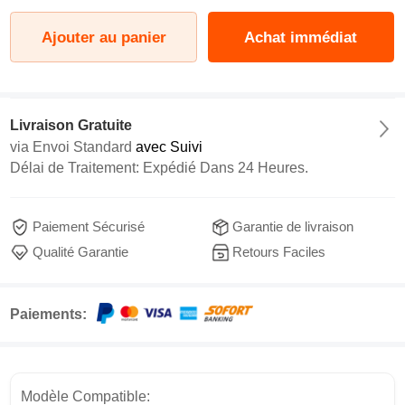
Ajouter au panier
Achat immédiat
Livraison Gratuite
via
Envoi Standard
avec Suivi
Délai de Traitement: Expédié Dans 24 Heures.
Paiement Sécurisé
Garantie de livraison
Qualité Garantie
Retours Faciles
Paiements:
Modèle Compatible: