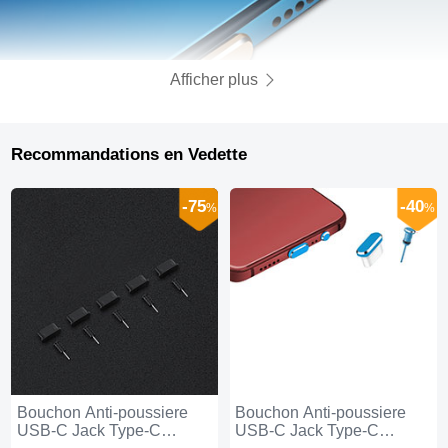
Afficher plus
Recommandations en Vedette
-75
-40
%
%
Bouchon Anti-poussiere
Bouchon Anti-poussiere
USB-C Jack Type-C
USB-C Jack Type-C