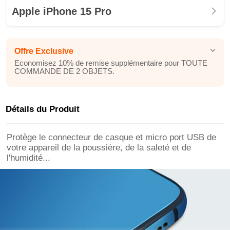
Apple iPhone 15 Pro
Offre Exclusive
Economisez 10% de remise supplémentaire pour TOUTE
COMMANDE DE 2 OBJETS.
Détails du Produit
Protège le connecteur de casque et micro port USB de
votre appareil de la poussière, de la saleté et de
l'humidité...