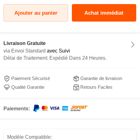
Ajouter au panier
Achat immédiat
Livraison Gratuite
via
Envoi Standard
avec Suivi
Délai de Traitement: Expédié Dans 24 Heures.
Paiement Sécurisé
Garantie de livraison
Qualité Garantie
Retours Faciles
Paiements:
Modèle Compatible: