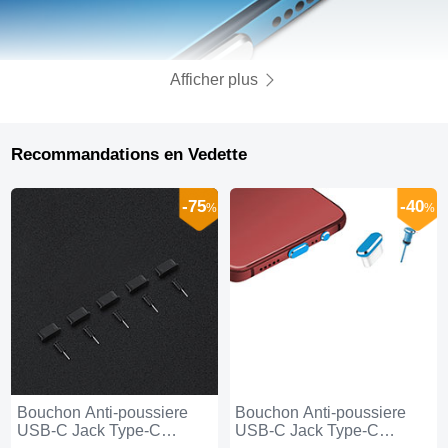
Afficher plus
Recommandations en Vedette
-75
-40
%
%
Bouchon Anti-poussiere
Bouchon Anti-poussiere
USB-C Jack Type-C
USB-C Jack Type-C