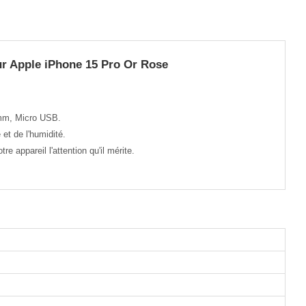
r Apple iPhone 15 Pro Or Rose
 mm, Micro USB.
et de l'humidité.
 appareil l'attention qu'il mérite.