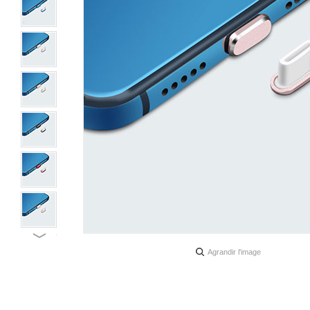
Agrandir l'image