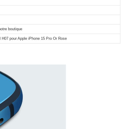
notre boutique
l H07 pour Apple iPhone 15 Pro Or Rose