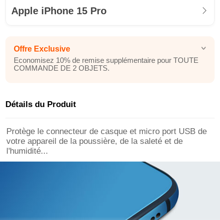
Apple iPhone 15 Pro
Offre Exclusive
Economisez 10% de remise supplémentaire pour TOUTE
COMMANDE DE 2 OBJETS.
Détails du Produit
Protège le connecteur de casque et micro port USB de
votre appareil de la poussière, de la saleté et de
l'humidité...