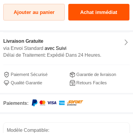
Ajouter au panier
Achat immédiat
Livraison Gratuite
via
Envoi Standard
avec Suivi
Délai de Traitement: Expédié Dans 24 Heures.
Paiement Sécurisé
Garantie de livraison
Qualité Garantie
Retours Faciles
Paiements:
Modèle Compatible: