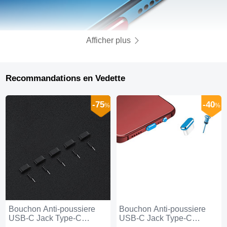
Afficher plus
Recommandations en Vedette
-75
-40
%
%
Bouchon Anti-poussiere
Bouchon Anti-poussiere
USB-C Jack Type-C
USB-C Jack Type-C