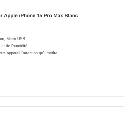
r Apple iPhone 15 Pro Max Blanc
 mm, Micro USB.
et de l'humidité.
 appareil l'attention qu'il mérite.