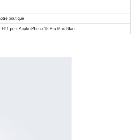
notre boutique
l H11 pour Apple iPhone 15 Pro Max Blanc