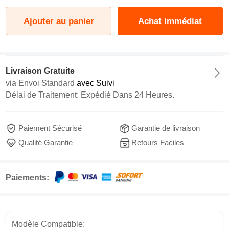
Ajouter au panier
Achat immédiat
Livraison Gratuite
via
Envoi Standard
avec Suivi
Délai de Traitement: Expédié Dans 24 Heures.
Paiement Sécurisé
Garantie de livraison
Qualité Garantie
Retours Faciles
Paiements:
Modèle Compatible: