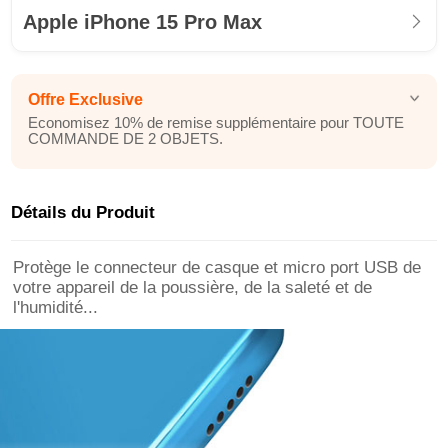
Apple iPhone 15 Pro Max
Offre Exclusive
Economisez 10% de remise supplémentaire pour TOUTE
COMMANDE DE 2 OBJETS.
Détails du Produit
Protège le connecteur de casque et micro port USB de
votre appareil de la poussière, de la saleté et de
l'humidité...