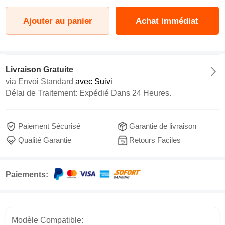
Ajouter au panier
Achat immédiat
Livraison Gratuite
via
Envoi Standard
avec Suivi
Délai de Traitement: Expédié Dans 24 Heures.
Paiement Sécurisé
Garantie de livraison
Qualité Garantie
Retours Faciles
Paiements:
Modèle Compatible: