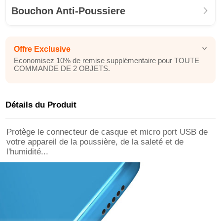
Bouchon Anti-Poussiere
Offre Exclusive
Economisez 10% de remise supplémentaire pour TOUTE
COMMANDE DE 2 OBJETS.
Détails du Produit
Protège le connecteur de casque et micro port USB de
votre appareil de la poussière, de la saleté et de
l'humidité...