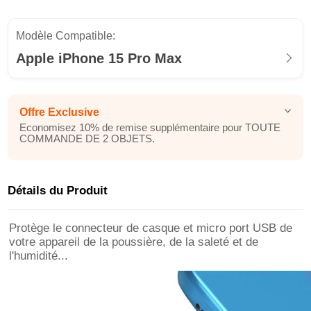
Modèle Compatible:
Apple iPhone 15 Pro Max
Offre Exclusive
Economisez 10% de remise supplémentaire pour TOUTE
COMMANDE DE 2 OBJETS.
Détails du Produit
Protège le connecteur de casque et micro port USB de
votre appareil de la poussière, de la saleté et de
l'humidité...