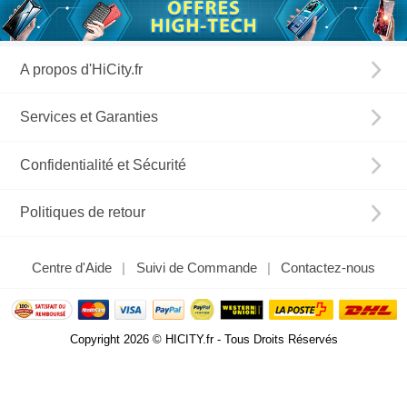
A propos d'HiCity.fr
Services et Garanties
Confidentialité et Sécurité
Politiques de retour
Centre d'Aide
Suivi de Commande
Contactez-nous
Copyright 2026 © HICITY.fr - Tous Droits Réservés