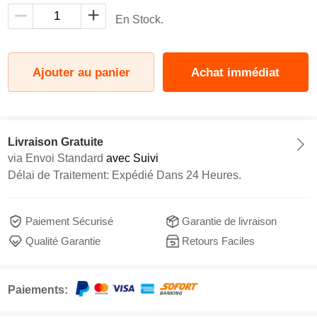
En Stock.
Ajouter au panier
Achat immédiat
Livraison Gratuite
via
Envoi Standard
avec Suivi
Délai de Traitement: Expédié Dans 24 Heures.
Paiement Sécurisé
Garantie de livraison
Qualité Garantie
Retours Faciles
Paiements: