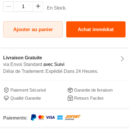
En Stock.
Ajouter au panier
Achat immédiat
Livraison Gratuite
via
Envoi Standard
avec Suivi
Délai de Traitement: Expédié Dans 24 Heures.
Paiement Sécurisé
Garantie de livraison
Qualité Garantie
Retours Faciles
Paiements: