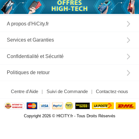
A propos d'HiCity.fr
Services et Garanties
Confidentialité et Sécurité
Politiques de retour
Centre d'Aide
Suivi de Commande
Contactez-nous
Copyright 2026 © HICITY.fr - Tous Droits Réservés