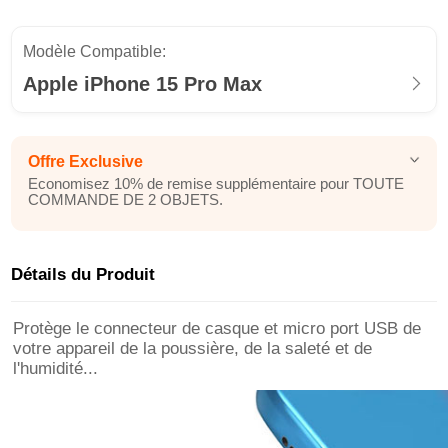
Modèle Compatible:
Apple iPhone 15 Pro Max
Offre Exclusive
Economisez 10% de remise supplémentaire pour TOUTE
COMMANDE DE 2 OBJETS.
Détails du Produit
Protège le connecteur de casque et micro port USB de
votre appareil de la poussière, de la saleté et de
l'humidité...