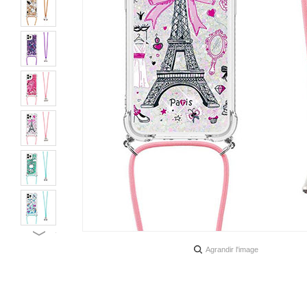
Agrandir l'image