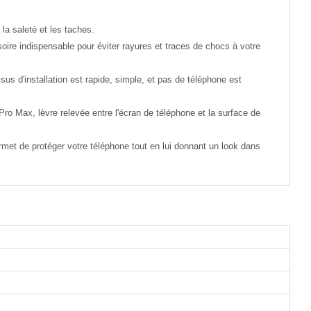
 la saleté et les taches.
oire indispensable pour éviter rayures et traces de chocs à votre
s d'installation est rapide, simple, et pas de téléphone est
Pro Max, lèvre relevée entre l'écran de téléphone et la surface de
met de protéger votre téléphone tout en lui donnant un look dans