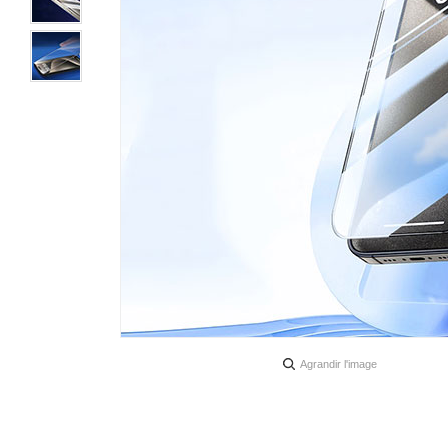
Agrandir l'image