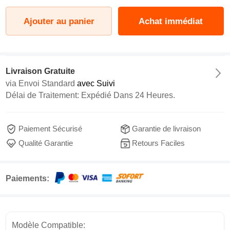
Ajouter au panier
Achat immédiat
Livraison Gratuite
via
Envoi Standard
avec Suivi
Délai de Traitement: Expédié Dans 24 Heures.
Paiement Sécurisé
Garantie de livraison
Qualité Garantie
Retours Faciles
Paiements:
Modèle Compatible: