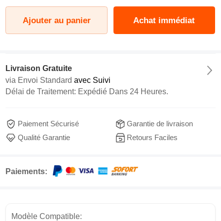
Ajouter au panier
Achat immédiat
Livraison Gratuite
via
Envoi Standard
avec Suivi
Délai de Traitement: Expédié Dans 24 Heures.
Paiement Sécurisé
Garantie de livraison
Qualité Garantie
Retours Faciles
Paiements:
Modèle Compatible: