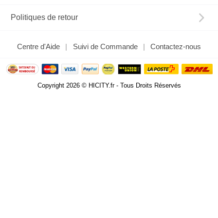
Politiques de retour
Centre d'Aide
Suivi de Commande
Contactez-nous
Copyright 2026 © HICITY.fr - Tous Droits Réservés