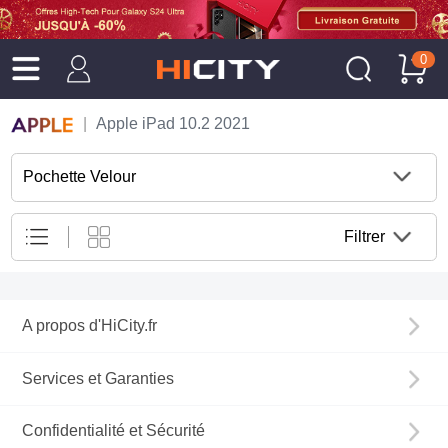
0
Apple iPad 10.2 2021
Pochette Velour
Filtrer
A propos d'HiCity.fr
Services et Garanties
Confidentialité et Sécurité