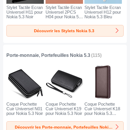
Stylet Tactile Ecran
Stylet Tactile Ecran
Stylet Tactile Ecran
Universel H11 pour
Universel 2PCS
Universel H12 pour
Nokia 5.3 Noir
H04 pour Nokia 5.3
Nokia 5.3 Bleu
Rouge
Découvrir les Stylets Nokia 5.3
Porte-monnaie, Portefeuilles Nokia 5.3
(115)
Coque Pochette
Coque Pochette
Coque Pochette
Cuir Universel N01
Cuir Universel K19
Cuir Universel K18
pour Nokia 5.3 Noir
pour Nokia 5.3 Noir
pour Nokia 5.3
Marron
Découvrir les Porte-monnaie, Portefeuilles Nokia 5.3