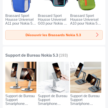
Brassard Sport
Brassard Sport
Brassard Sport
Housse Universel
Housse Universel
Housse Universel
A11 pour Nokia 5.3
G03 pour Nokia 5.3
A10 pour Nokia 5.3
Bleu
Noir
Vert
Découvrir les Brassards Nokia 5.3
Support de Bureau Nokia 5.3
(193)
Support de Bureau
Support de Bureau
Support de Bureau
Support
Support
Support
Smartphone
Smartphone
Smartphone
Universel N27 pour
Universel N26 pour
Universel N25 pour