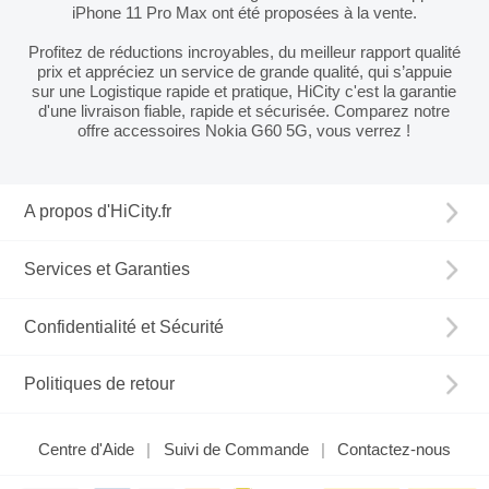
iPhone 11 Pro Max ont été proposées à la vente.
Profitez de réductions incroyables, du meilleur rapport qualité
prix et appréciez un service de grande qualité, qui s’appuie
sur une Logistique rapide et pratique, HiCity c'est la garantie
d'une livraison fiable, rapide et sécurisée. Comparez notre
offre accessoires Nokia G60 5G, vous verrez !
A propos d'HiCity.fr
Services et Garanties
Confidentialité et Sécurité
Politiques de retour
Centre d'Aide
Suivi de Commande
Contactez-nous