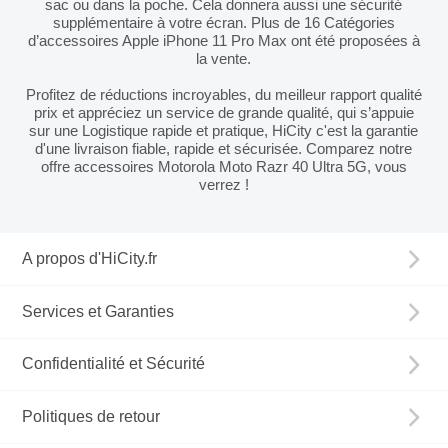
sac ou dans la poche. Cela donnera aussi une sécurité
supplémentaire à votre écran. Plus de 16 Catégories
d’accessoires Apple iPhone 11 Pro Max ont été proposées à
la vente.
Profitez de réductions incroyables, du meilleur rapport qualité
prix et appréciez un service de grande qualité, qui s’appuie
sur une Logistique rapide et pratique, HiCity c'est la garantie
d'une livraison fiable, rapide et sécurisée. Comparez notre
offre accessoires Motorola Moto Razr 40 Ultra 5G, vous
verrez !
A propos d'HiCity.fr
Services et Garanties
Confidentialité et Sécurité
Politiques de retour