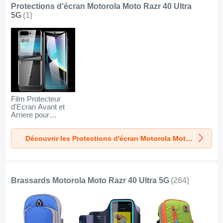
Protections d'écran Motorola Moto Razr 40 Ultra
5G
(1)
Film Protecteur
d'Ecran Avant et
Arriere pour
Motorola Moto
Razr 40 Ultra 5G
Découvrir les Protections d'écran Motorola Moto Razr 40 Ultra 5G
Clair
Brassards Motorola Moto Razr 40 Ultra 5G
(264)