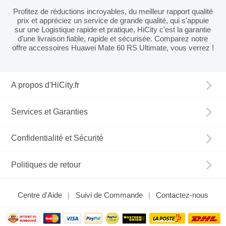
Profitez de réductions incroyables, du meilleur rapport qualité
prix et appréciez un service de grande qualité, qui s’appuie
sur une Logistique rapide et pratique, HiCity c'est la garantie
d'une livraison fiable, rapide et sécurisée. Comparez notre
offre accessoires Huawei Mate 60 RS Ultimate, vous verrez !
A propos d'HiCity.fr
Services et Garanties
Confidentialité et Sécurité
Politiques de retour
Centre d'Aide
Suivi de Commande
Contactez-nous