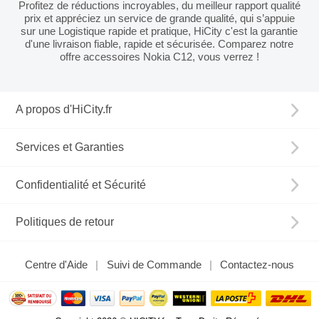
Profitez de réductions incroyables, du meilleur rapport qualité
prix et appréciez un service de grande qualité, qui s’appuie
sur une Logistique rapide et pratique, HiCity c'est la garantie
d'une livraison fiable, rapide et sécurisée. Comparez notre
offre accessoires Nokia C12, vous verrez !
A propos d'HiCity.fr
Services et Garanties
Confidentialité et Sécurité
Politiques de retour
Centre d'Aide
Suivi de Commande
Contactez-nous