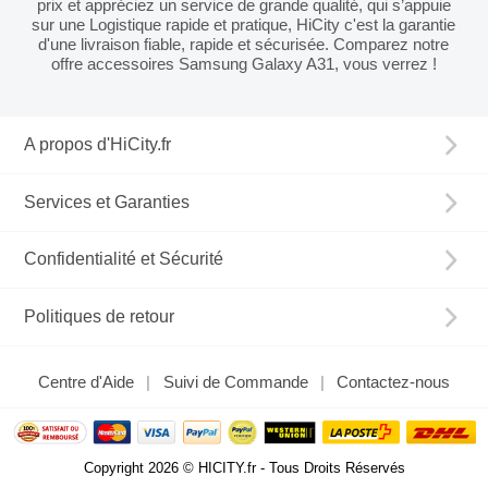
prix et appréciez un service de grande qualité, qui s’appuie
sur une Logistique rapide et pratique, HiCity c'est la garantie
d'une livraison fiable, rapide et sécurisée. Comparez notre
offre accessoires Samsung Galaxy A31, vous verrez !
A propos d'HiCity.fr
Services et Garanties
Confidentialité et Sécurité
Politiques de retour
Centre d'Aide
Suivi de Commande
Contactez-nous
Copyright 2026 © HICITY.fr - Tous Droits Réservés