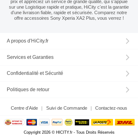
prix et appréciez un service de grande qualité, qui s’appuie
sur une Logistique rapide et pratique, HiCity c'est la garantie
d'une livraison fiable, rapide et sécurisée. Comparez notre
offre accessoires Sony Xperia XA2 Plus, vous verrez !
A propos d'HiCity.fr
Services et Garanties
Confidentialité et Sécurité
Politiques de retour
Centre d'Aide
Suivi de Commande
Contactez-nous
Copyright 2026 © HICITY.fr - Tous Droits Réservés