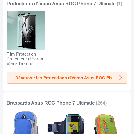
Protections d'écran Asus ROG Phone 7 Ultimate
(1)
Film Protection
Protecteur d'Ecran
Verre Trempe
Integrale pour Asus
ROG Phone 7
Découvrir les Protections d'écran Asus ROG Phone 7 Ultimate
Ultimate Noir
Brassards Asus ROG Phone 7 Ultimate
(264)