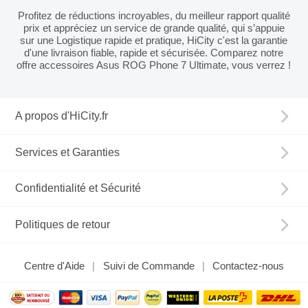
Profitez de réductions incroyables, du meilleur rapport qualité
prix et appréciez un service de grande qualité, qui s’appuie
sur une Logistique rapide et pratique, HiCity c'est la garantie
d'une livraison fiable, rapide et sécurisée. Comparez notre
offre accessoires Asus ROG Phone 7 Ultimate, vous verrez !
A propos d'HiCity.fr
Services et Garanties
Confidentialité et Sécurité
Politiques de retour
Centre d'Aide
Suivi de Commande
Contactez-nous