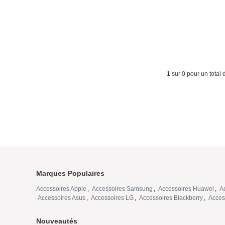
1 sur 0 pour un total 
Marques Populaires
Accessoires Apple
,
Accessoires Samsung
,
Accessoires Huawei
,
A
Accessoires Asus
,
Accessoires LG
,
Accessoires Blackberry
,
Acces
Nouveautés