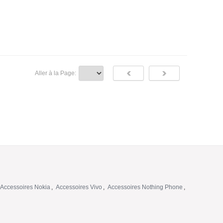
Aller à la Page:
Accessoires Nokia
,
Accessoires Vivo
,
Accessoires Nothing Phone
,