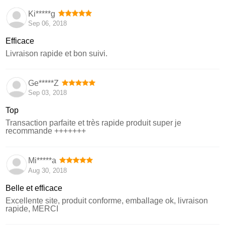
Ki*****g
Sep 06, 2018
Efficace
Livraison rapide et bon suivi.
Ge*****Z
Sep 03, 2018
Top
Transaction parfaite et très rapide produit super je
recommande +++++++
Mi*****a
Aug 30, 2018
Belle et efficace
Excellente site, produit conforme, emballage ok, livraison
rapide, MERCI