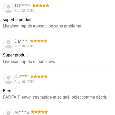
TO*****Y
Sep 02, 2019
superbe produit
Livraison rapide transaction sans problème.
Da*****i
Aug 18, 2019
Super produit
Livraison rapide et bon suivi.
Ca*****r
Aug 16, 2019
Bien
PARFAIT, envoi très rapide et soigné, objet comme décrit.
M.*****S