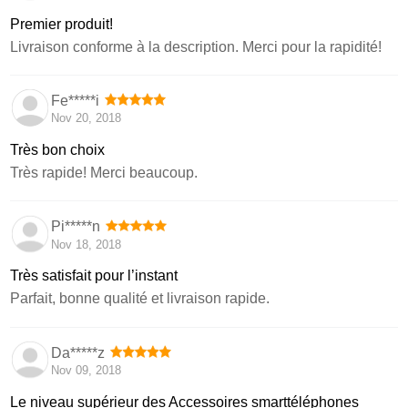
Premier produit!
Livraison conforme à la description. Merci pour la rapidité!
Fe*****i
Nov 20, 2018
Très bon choix
Très rapide! Merci beaucoup.
Pi*****n
Nov 18, 2018
Très satisfait pour l’instant
Parfait, bonne qualité et livraison rapide.
Da*****z
Nov 09, 2018
Le niveau supérieur des Accessoires smarttéléphones