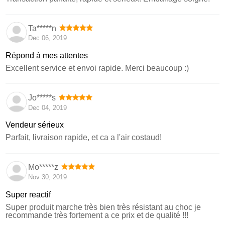
Ta*****n
Dec 06, 2019
Répond à mes attentes
Excellent service et envoi rapide. Merci beaucoup :)
Jo*****s
Dec 04, 2019
Vendeur sérieux
Parfait, livraison rapide, et ca a l'air costaud!
Mo*****z
Nov 30, 2019
Super reactif
Super produit marche très bien très résistant au choc je
recommande très fortement a ce prix et de qualité !!!