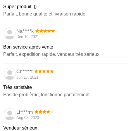
Super produit ;))
Parfait, bonne qualité et livraison rapide.
Na*****k
Dec 10, 2021
Bon service après vente
Parfait, expédition rapide. vendeur très sérieux.
Ch*****t
Jun 17, 2021
Très satisfaite
Pas de problème, fonctionne parfaitement.
Li*****m
Aug 08, 2020
Vendeur sérieux