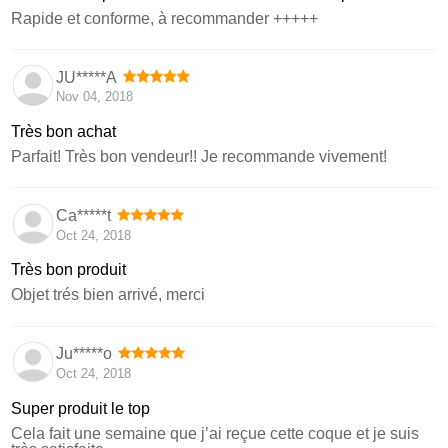
Rapide et conforme, à recommander +++++
JU*****A
Nov 04, 2018
Très bon achat
Parfait! Très bon vendeur!! Je recommande vivement!
Ca*****t
Oct 24, 2018
Très bon produit
Objet trés bien arrivé, merci
Ju*****o
Oct 24, 2018
Super produit le top
Cela fait une semaine que j’ai reçue cette coque et je suis