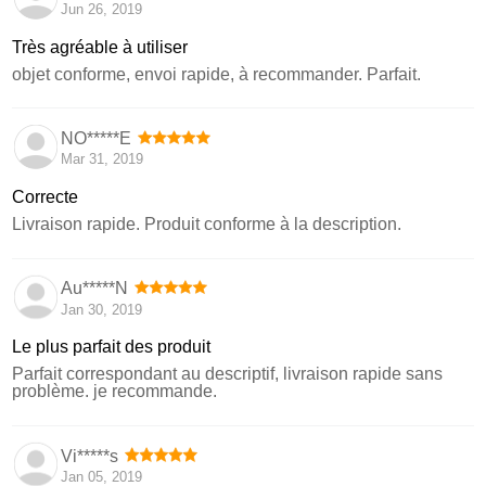
Jun 26, 2019
Très agréable à utiliser
objet conforme, envoi rapide, à recommander. Parfait.
NO*****E
Mar 31, 2019
Correcte
Livraison rapide. Produit conforme à la description.
Au*****N
Jan 30, 2019
Le plus parfait des produit
Parfait correspondant au descriptif, livraison rapide sans
problème. je recommande.
Vi*****s
Jan 05, 2019