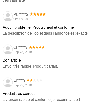
très satisfaite
PE*****S
Oct 08, 2018
Aucun problème. Produit neuf et conforme
La description de l'objet dans l'annonce est exacte.
Ch*****s
Sep 23, 2018
Bon article
Envoi très rapide. Produit parfait.
El*****i
Sep 22, 2018
Produit très correct
Livraison rapide et conforme je recommande !