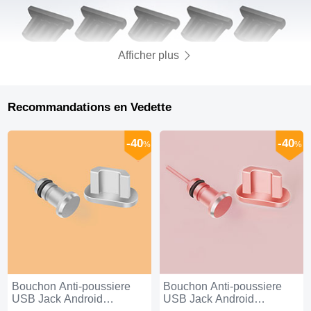
Afficher plus
Recommandations en Vedette
-40
-40
%
%
Bouchon Anti-poussiere
Bouchon Anti-poussiere
USB Jack Android
USB Jack Android