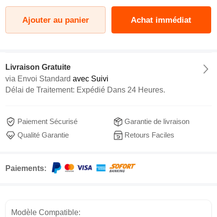
Ajouter au panier
Achat immédiat
Livraison Gratuite
via
Envoi Standard
avec Suivi
Délai de Traitement: Expédié Dans 24 Heures.
Paiement Sécurisé
Garantie de livraison
Qualité Garantie
Retours Faciles
Paiements:
Modèle Compatible: