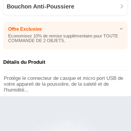
Bouchon Anti-Poussiere
Offre Exclusive
Economisez 10% de remise supplémentaire pour TOUTE
COMMANDE DE 2 OBJETS.
Détails du Produit
Protège le connecteur de casque et micro port USB de
votre appareil de la poussière, de la saleté et de
l'humidité...