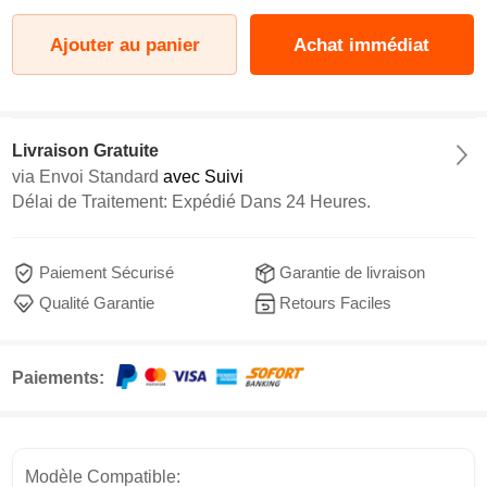
Ajouter au panier
Achat immédiat
Livraison Gratuite
via
Envoi Standard
avec Suivi
Délai de Traitement: Expédié Dans 24 Heures.
Paiement Sécurisé
Garantie de livraison
Qualité Garantie
Retours Faciles
Paiements:
Modèle Compatible: