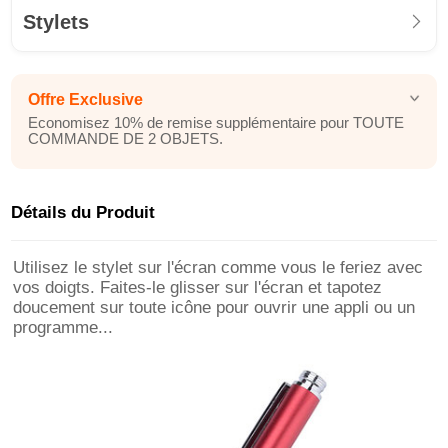
Stylets
Offre Exclusive
Economisez 10% de remise supplémentaire pour TOUTE
COMMANDE DE 2 OBJETS.
Détails du Produit
Utilisez le stylet sur l'écran comme vous le feriez avec
vos doigts. Faites-le glisser sur l'écran et tapotez
doucement sur toute icône pour ouvrir une appli ou un
programme...