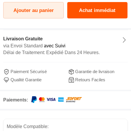
Ajouter au panier
Achat immédiat
Livraison Gratuite
via
Envoi Standard
avec Suivi
Délai de Traitement: Expédié Dans 24 Heures.
Paiement Sécurisé
Garantie de livraison
Qualité Garantie
Retours Faciles
Paiements:
Modèle Compatible: