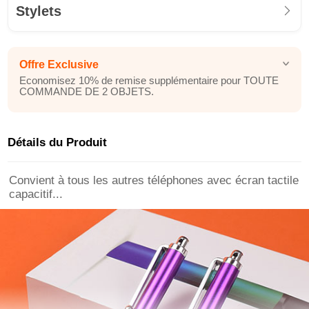
Stylets
Offre Exclusive
Economisez 10% de remise supplémentaire pour TOUTE
COMMANDE DE 2 OBJETS.
Détails du Produit
Convient à tous les autres téléphones avec écran tactile
capacitif...