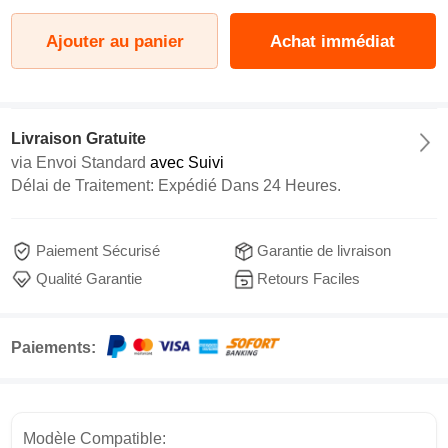
Ajouter au panier
Achat immédiat
Livraison Gratuite
via
Envoi Standard
avec Suivi
Délai de Traitement: Expédié Dans 24 Heures.
Paiement Sécurisé
Garantie de livraison
Qualité Garantie
Retours Faciles
Paiements:
Modèle Compatible: