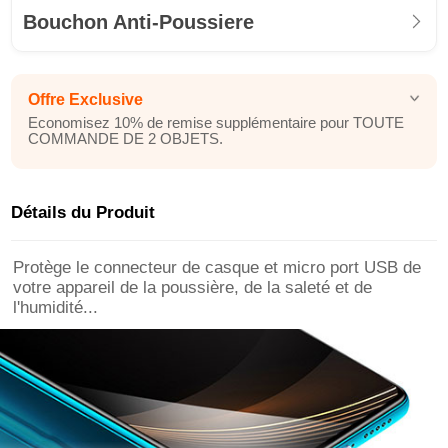
Bouchon Anti-Poussiere
Offre Exclusive
Economisez 10% de remise supplémentaire pour TOUTE
COMMANDE DE 2 OBJETS.
Détails du Produit
Protège le connecteur de casque et micro port USB de
votre appareil de la poussière, de la saleté et de
l'humidité...