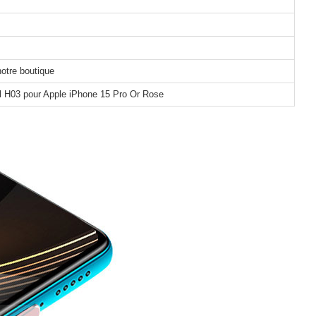
notre boutique
l H03 pour Apple iPhone 15 Pro Or Rose