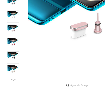
Agrandir l'image