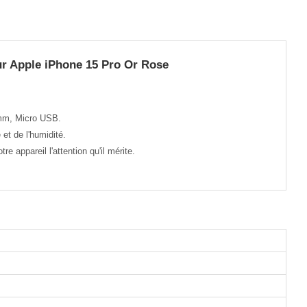
r Apple iPhone 15 Pro Or Rose
 mm, Micro USB.
et de l'humidité.
 appareil l'attention qu'il mérite.