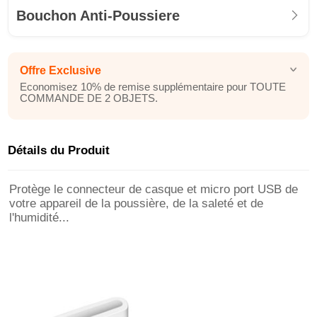
Bouchon Anti-Poussiere
Offre Exclusive
Economisez 10% de remise supplémentaire pour TOUTE
COMMANDE DE 2 OBJETS.
Détails du Produit
Protège le connecteur de casque et micro port USB de
votre appareil de la poussière, de la saleté et de
l'humidité...