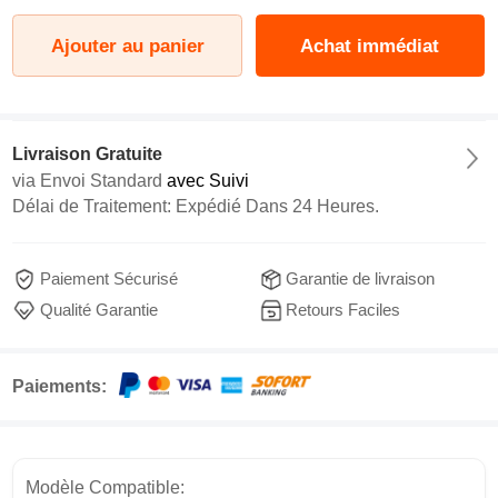
Ajouter au panier
Achat immédiat
Livraison Gratuite
via
Envoi Standard
avec Suivi
Délai de Traitement: Expédié Dans 24 Heures.
Paiement Sécurisé
Garantie de livraison
Qualité Garantie
Retours Faciles
Paiements:
Modèle Compatible: