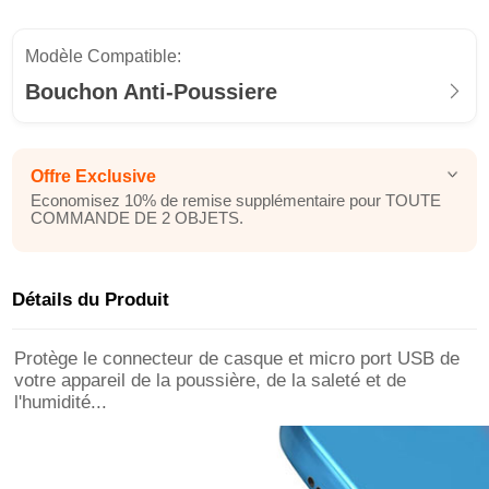
Modèle Compatible:
Bouchon Anti-Poussiere
Offre Exclusive
Economisez 10% de remise supplémentaire pour TOUTE
COMMANDE DE 2 OBJETS.
Détails du Produit
Protège le connecteur de casque et micro port USB de
votre appareil de la poussière, de la saleté et de
l'humidité...