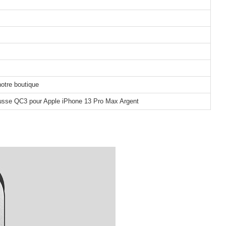
notre boutique
ousse QC3 pour Apple iPhone 13 Pro Max Argent