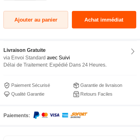
Ajouter au panier
Achat immédiat
Livraison Gratuite
via
Envoi Standard
avec Suivi
Délai de Traitement: Expédié Dans 24 Heures.
Paiement Sécurisé
Garantie de livraison
Qualité Garantie
Retours Faciles
Paiements: