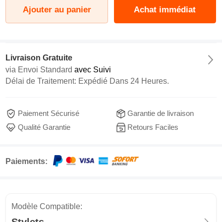
Ajouter au panier
Achat immédiat
Livraison Gratuite
via
Envoi Standard
avec Suivi
Délai de Traitement: Expédié Dans 24 Heures.
Paiement Sécurisé
Garantie de livraison
Qualité Garantie
Retours Faciles
Paiements:
Modèle Compatible: