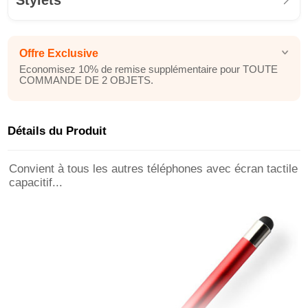
Stylets
Offre Exclusive
Economisez 10% de remise supplémentaire pour TOUTE
COMMANDE DE 2 OBJETS.
Détails du Produit
Convient à tous les autres téléphones avec écran tactile
capacitif...