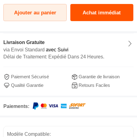
Ajouter au panier
Achat immédiat
Livraison Gratuite
via
Envoi Standard
avec Suivi
Délai de Traitement: Expédié Dans 24 Heures.
Paiement Sécurisé
Garantie de livraison
Qualité Garantie
Retours Faciles
Paiements:
Modèle Compatible: