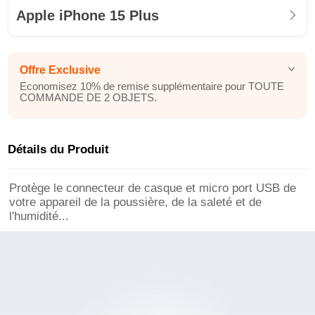
Apple iPhone 15 Plus
Offre Exclusive
Economisez 10% de remise supplémentaire pour TOUTE
COMMANDE DE 2 OBJETS.
Détails du Produit
Protège le connecteur de casque et micro port USB de
votre appareil de la poussière, de la saleté et de
l'humidité...