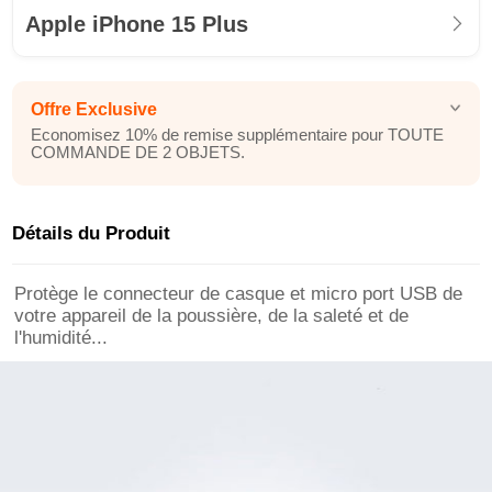
Apple iPhone 15 Plus
Offre Exclusive
Economisez 10% de remise supplémentaire pour TOUTE
COMMANDE DE 2 OBJETS.
Détails du Produit
Protège le connecteur de casque et micro port USB de
votre appareil de la poussière, de la saleté et de
l'humidité...