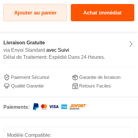
Ajouter au panier
Achat immédiat
Livraison Gratuite
via
Envoi Standard
avec Suivi
Délai de Traitement: Expédié Dans 24 Heures.
Paiement Sécurisé
Garantie de livraison
Qualité Garantie
Retours Faciles
Paiements:
Modèle Compatible: