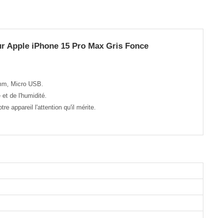
r Apple iPhone 15 Pro Max Gris Fonce
 mm, Micro USB.
et de l'humidité.
 appareil l'attention qu'il mérite.