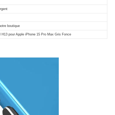
Argent
notre boutique
l H13 pour Apple iPhone 15 Pro Max Gris Fonce