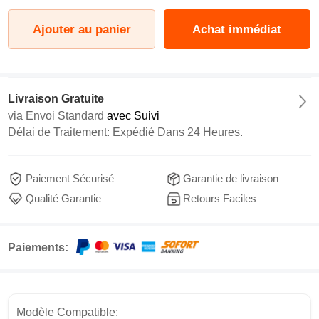
Ajouter au panier
Achat immédiat
Livraison Gratuite
via
Envoi Standard
avec Suivi
Délai de Traitement: Expédié Dans 24 Heures.
Paiement Sécurisé
Garantie de livraison
Qualité Garantie
Retours Faciles
Paiements:
Modèle Compatible: