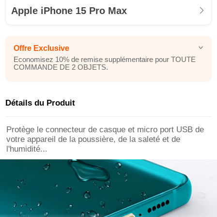
Apple iPhone 15 Pro Max
Offre Exclusive
Economisez 10% de remise supplémentaire pour TOUTE
COMMANDE DE 2 OBJETS.
Détails du Produit
Protège le connecteur de casque et micro port USB de
votre appareil de la poussière, de la saleté et de
l'humidité...