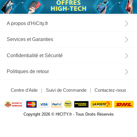
A propos d'HiCity.fr
Services et Garanties
Confidentialité et Sécurité
Politiques de retour
Centre d'Aide
Suivi de Commande
Contactez-nous
Copyright 2026 © HICITY.fr - Tous Droits Réservés