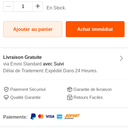
En Stock.
Ajouter au panier
Achat immédiat
Livraison Gratuite
via
Envoi Standard
avec Suivi
Délai de Traitement: Expédié Dans 24 Heures.
Paiement Sécurisé
Garantie de livraison
Qualité Garantie
Retours Faciles
Paiements: