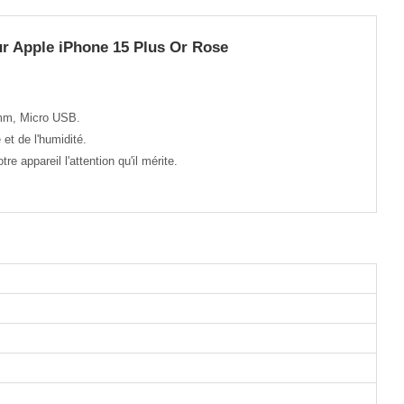
r Apple iPhone 15 Plus Or Rose
 mm, Micro USB.
et de l'humidité.
 appareil l'attention qu'il mérite.