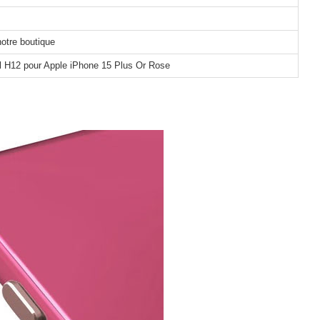
notre boutique
l H12 pour Apple iPhone 15 Plus Or Rose