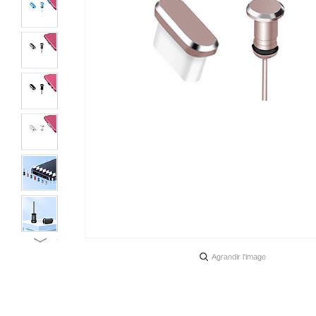
Agrandir l'image